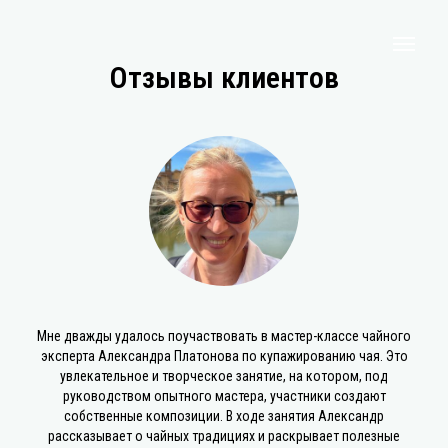
Отзывы клиентов
Мне дважды удалось поучаствовать в мастер-классе чайного
эксперта Александра Платонова по купажированию чая. Это
увлекательное и творческое занятие, на котором, под
руководством опытного мастера, участники создают
собственные композиции. В ходе занятия Александр
рассказывает о чайных традициях и раскрывает полезные