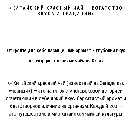
«КИТАЙСКИЙ КРАСНЫЙ ЧАЙ — БОГАТСТВО
ВКУСА И ТРАДИЦИЙ»
Откройте для себя насыщенный аромат и глубокий вкус
легендарных красных чаёв из Китая
🌿Китайский красный чай (известный на Западе как
«чёрный») — это напиток с многовековой историей,
сочетающий в себе яркий вкус, бархатистый аромат и
благотворное влияние на организм. Каждый сорт -
это путешествие в мир китайской чайной культуры.