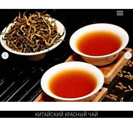
КИТАЙСКИЙ КРАСНЫЙ ЧАЙ