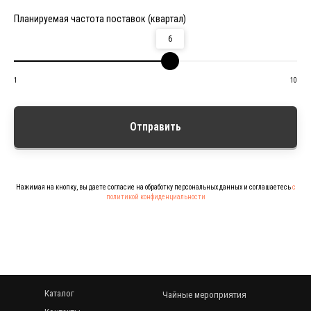
Планируемая частота поставок (квартал)
6
1
10
Отправить
Нажимая на кнопку, вы даете согласие на обработку персональных данных и соглашаетесь
c
политикой конфиденциальности
Каталог
Чайные мероприятия