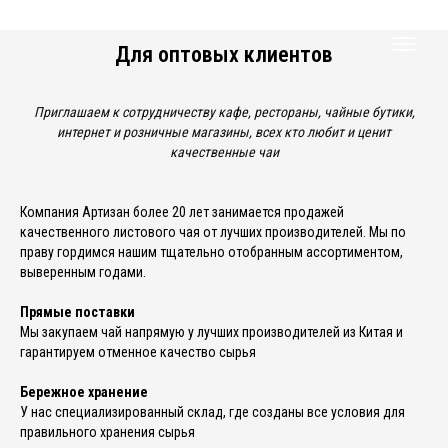
Для оптовых клиентов
Приглашаем к сотрудничеству кафе, рестораны, чайные бутики,
интернет и розничные магазины, всех кто любит и ценит
качественные чаи
Компания Артизан более 20 лет занимается продажей
качественного листового чая от лучших производителей. Мы по
праву гордимся нашим тщательно отобранным ассортиментом,
выверенным годами.
Прямые поставки
Мы закупаем чай напрямую у лучших производителей из Китая и
гарантируем отменное качество сырья
Бережное хранение
У нас специализированный склад, где созданы все условия для
правильного хранения сырья