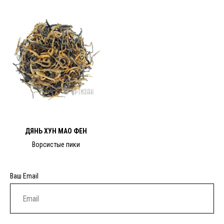
ДЯНЬ ХУН МАО ФЕН
Ворсистые пики
Ваш Email