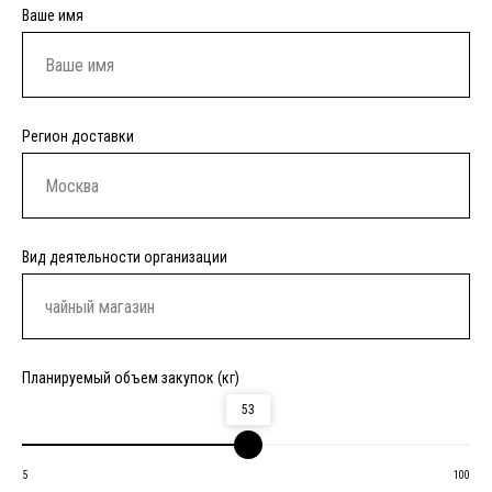
Ваше имя
Регион доставки
Вид деятельности организации
Планируемый объем закупок (кг)
53
5
100