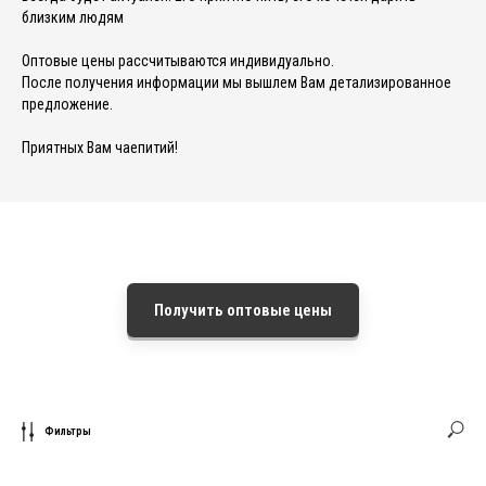
близким людям
Оптовые цены рассчитываются индивидуально.
После получения информации мы вышлем Вам детализированное
предложение.
Приятных Вам чаепитий!
Получить оптовые цены
Фильтры