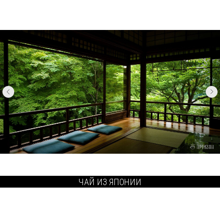
ЧАЙ ИЗ ЯПОНИИ