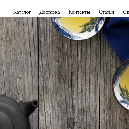
УЛУН
Каталог
Доставка
Контакты
Статьи
Оп