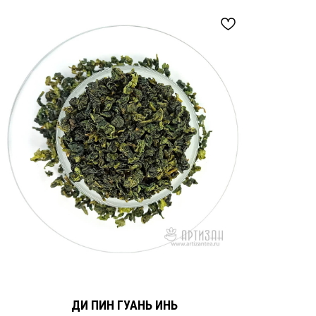
ДИ ПИН ГУАНЬ ИНЬ