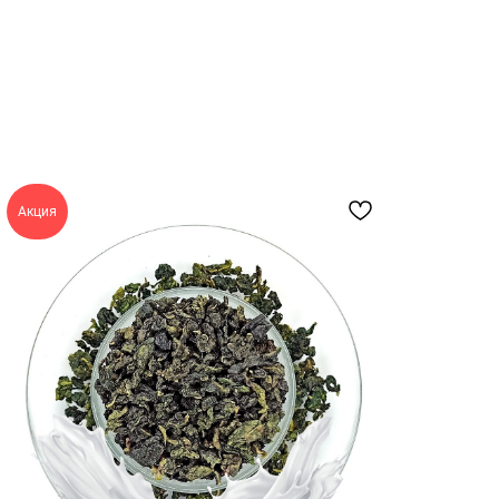
Акция