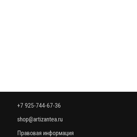
+7 925-744-67-36
shop@artizantea.ru
Правовая информация