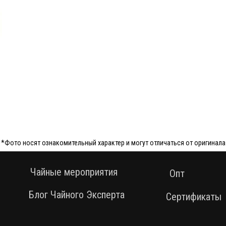
*Фото носят ознакомительный характер и могут отличаться от оригинала
Чайные мероприятия
Опт
Блог Чайного Эксперта
Сертификаты