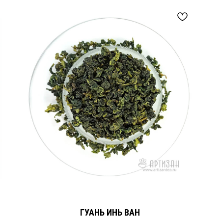
ГУАНЬ ИНЬ ВАН