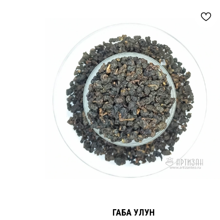
ГАБА УЛУН