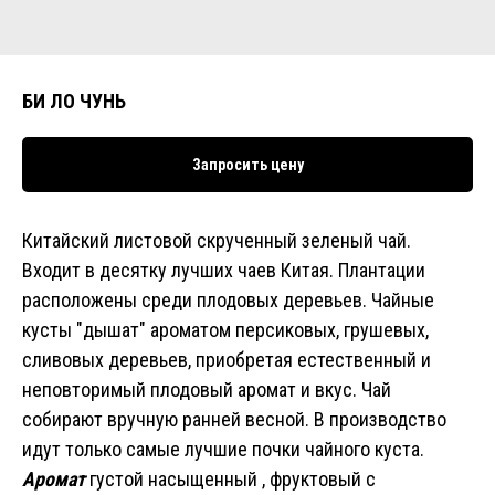
БИ ЛО ЧУНЬ
Запросить цену
Китайский листовой скрученный зеленый чай.
Входит в десятку лучших чаев Китая. Плантации
расположены среди плодовых деревьев. Чайные
кусты "дышат" ароматом персиковых, грушевых,
сливовых деревьев, приобретая естественный и
неповторимый плодовый аромат и вкус. Чай
собирают вручную ранней весной. В производство
идут только самые лучшие почки чайного куста.
Аромат
густой насыщенный , фруктовый с