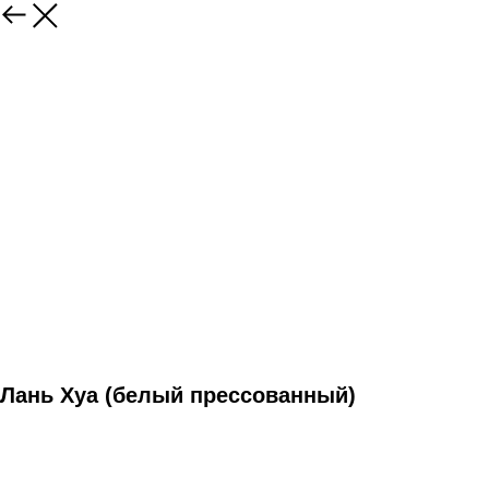
Лань Хуа (белый прессованный)