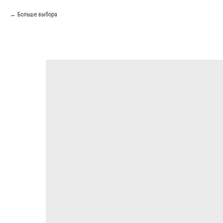
Больше выбора