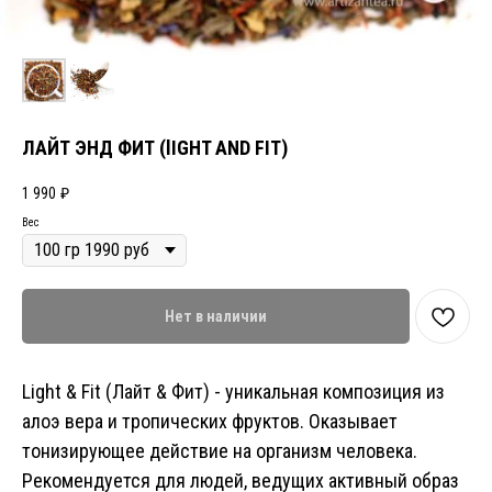
ЛАЙТ ЭНД ФИТ (lIGHT AND FIT)
1 990
₽
Вес
Нет в наличии
Light & Fit (Лайт & Фит) - уникальная композиция из
алоэ вера и тропических фруктов. Оказывает
тонизирующее действие на организм человека.
Рекомендуется для людей, ведущих активный образ