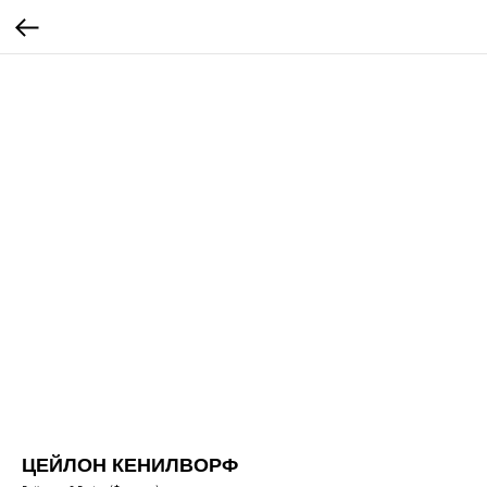
ЦЕЙЛОН КЕНИЛВОРФ