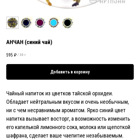
АНЧАН (синий чай)
595
₽
/
50 г
Добавить в корзину
Чайный напиток из цветков тайской орхидеи.
Обладает нейтральным вкусом и очень необычным,
ни с чем несравнимым ароматом. Ярко синий цвет
напитка вызывает восторг, а возможность изменить
его капелькой лимонного сока, молока или щепоткой
шафрана, сделает ваше чаепитие незабываемым.