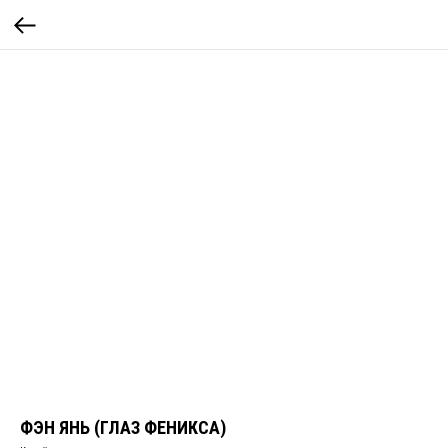
ФЭН ЯНЬ (ГЛАЗ ФЕНИКСА)